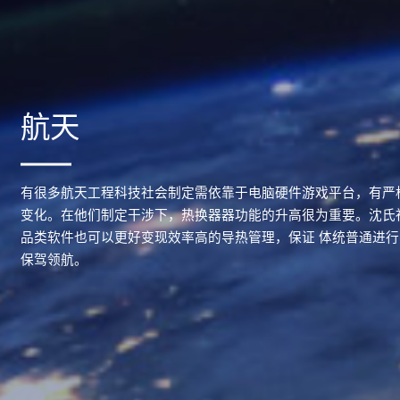
航天
有很多航天工程科技社会制定需依靠于电脑硬件游戏平台，有严
变化。在他们制定干涉下，热换器器功能的升高很为重要。沈氏
品类软件也可以更好变现效率高的导热管理，保证 体统普通进
保驾领航。