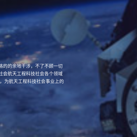
格的的余地干涉，不了不顾一切
社会航天工程科技社会各个领域
行，为航天工程科技社会事业上的