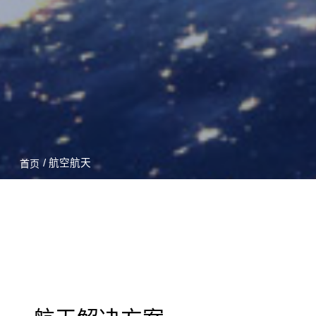
/ 航空航天
首页