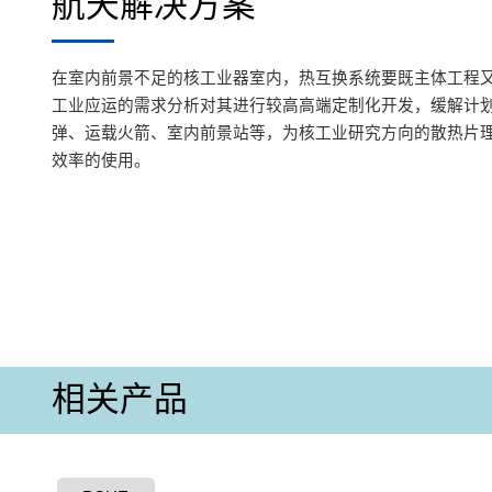
航天解决方案
在室内前景不足的核工业器室内，热互换系统要既主体工程
工业应运的需求分析对其进行较高高端定制化开发，缓解计
弹、运载火箭、室内前景站等，为核工业研究方向的散热片
效率的使用。
相关产品