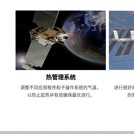
热管理系统
调整不同应用程序和子操作系统的气温，
进行很好
以防止起热并有效确保最优进行。
的