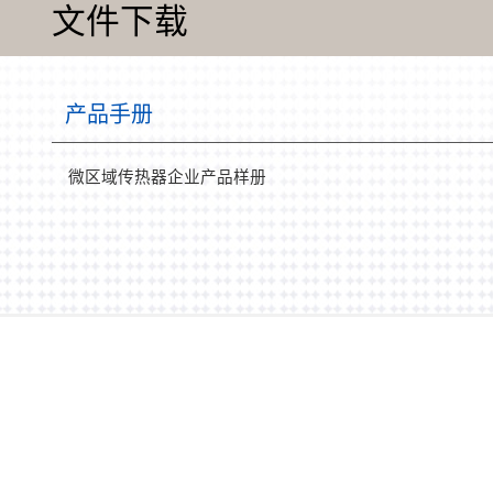
文件下载
产品手册
微区域传热器企业产品样册