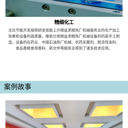
精细化工
沈氏节能开发按照研发技能上升精益求精热厂机械服务业的生产加工
效果和设备的高质量，推助分类精益求精热厂机械设备的的高手工制
造。设备的在药业、中国石油热厂机械、农药杀菌剂、颜活性染料、
食品香精食用香料、新文件等服务业得到了诸多技术应用。
案例故事