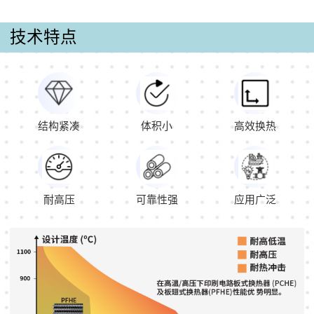
技术特点
结构紧凑
体积小
高效换热
耐高压
可靠性强
应用广泛