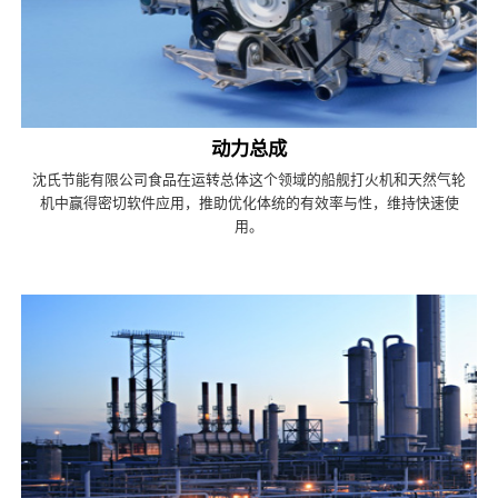
动力总成
沈氏节能有限公司食品在运转总体这个领域的船舰打火机和天然气轮
机中赢得密切软件应用，推助优化体统的有效率与性，维持快速使
用。