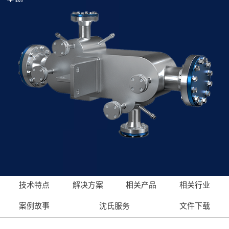
技术特点
解决方案
相关产品
相关行业
案例故事
沈氏服务
文件下载