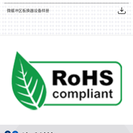
微缓冲区板换器设备样册