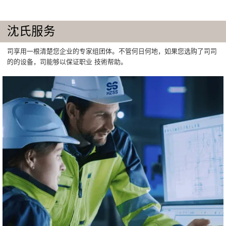
沈氏服务
司享用一根清楚您企业的专家组团体。不管何日何地，如果您选购了司司
的的设备，司能够以保证职业 技術帮助。