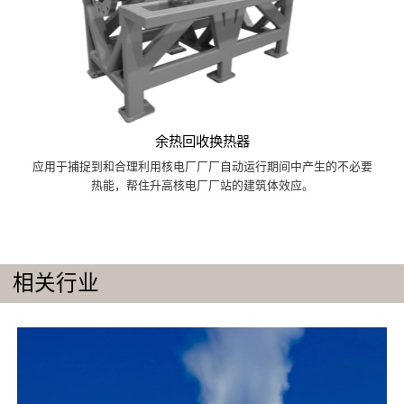
余热回收换热器
应用于捕捉到和合理利用核电厂厂厂自动运行期间中产生的不必要
热能，帮住升高核电厂厂站的建筑体效应。
相关行业