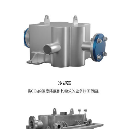
冷却器
将CO₂的溫度降底到其需求的业务时间范围。