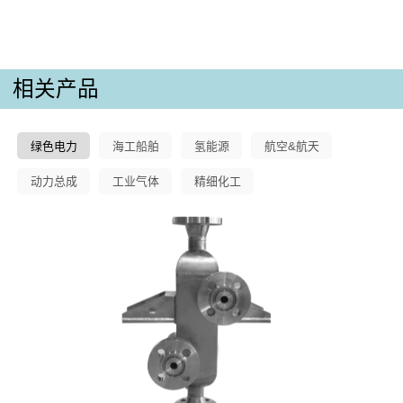
相关产品
绿色电力
海工船舶
氢能源
航空&航天
动力总成
工业气体
精细化工