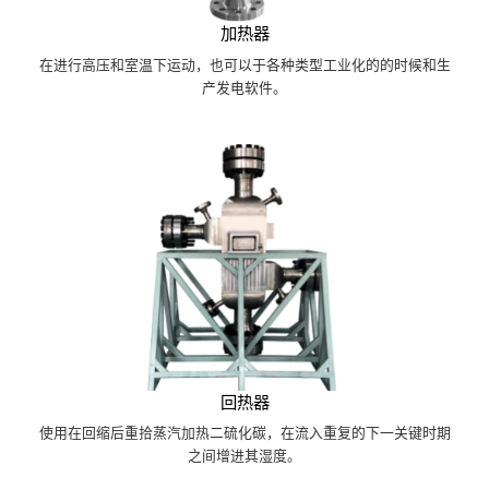
加热器
在进行高压和室温下运动，也可以于各种类型工业化的的时候和生
产发电软件。
回热器
使用在回缩后重拾蒸汽加热二硫化碳，在流入重复的下一关键时期
之间增进其湿度。