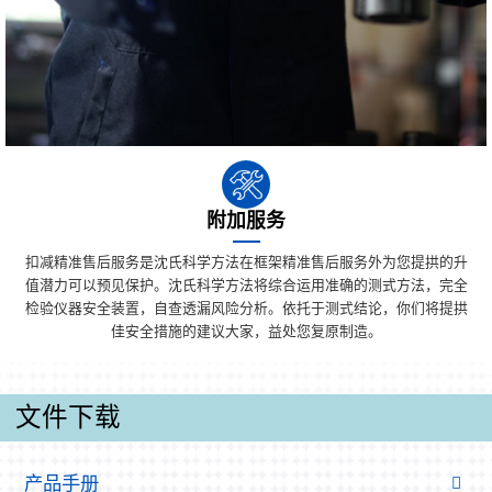
附加服务
扣减精准售后服务是沈氏科学方法在框架精准售后服务外为您提拱的升
值潜力可以预见保护。沈氏科学方法将综合运用准确的测式方法，完全
检验仪器安全装置，自查透漏风险分析。依托于测式结论，你们将提拱
佳安全措施的建议大家，益处您复原制造。
文件下载
产品手册