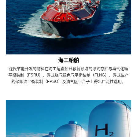
海工船舶
沈氏节能开发的物料在海工运输船只教育领域的浮式存贮与再气化箱
平衡装制（FSRU）、浮式煤气绿色气平衡装制（FLNG）、浮式生产
的储卸油平衡装制（FPSO）及油气区平台子上得出广泛性选用。