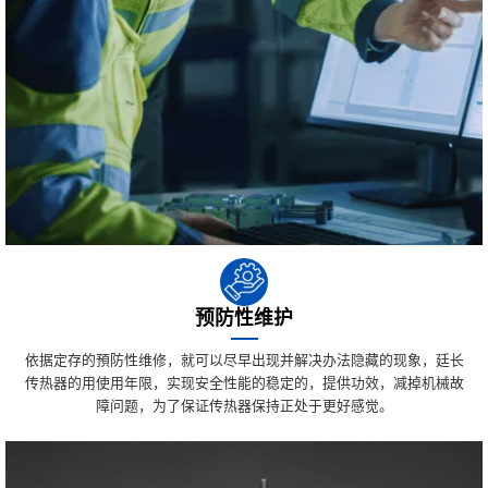
预防性维护
依据定存的預防性维修，就可以尽早出现并解决办法隐藏的现象，廷长
传热器的用使用年限，实现安全性能的稳定的，提供功效，减掉机械故
障问题，为了保证传热器保持正处于更好感觉。