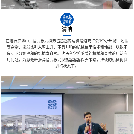
清洁
在进行步骤中，管式板式换热器器器内清算通道或许会1个析出物、污垢
等杂物，诱发热引入率上升，不良引响的机械使用性能和耗能，以致不
良引响分娩率和的机械寿命短。沈氏科学将随着的机械和具体的广泛应
用问题，为您最新推荐管式板式换热器器器保养策略，持续的机械优良
进行状态下。