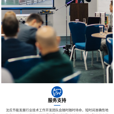
服务支持
沈氏节能发展行业技术工作开发团队会随时随时待命，短时间准确性地