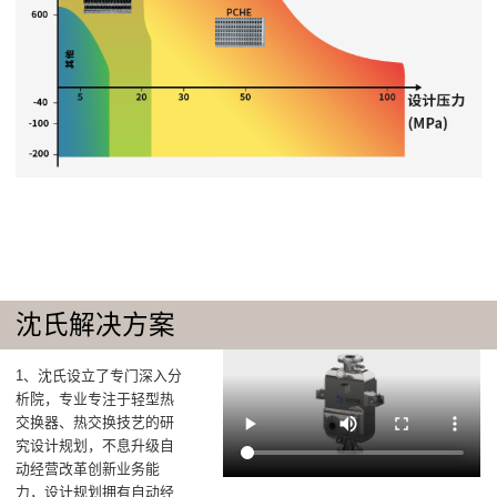
沈氏解决方案
1、沈氏设立了专门深入分
析院，专业专注于轻型热
交换器、热交换技艺的研
究设计规划，不息升级自
动经营改革创新业务能
力，设计规划拥有自动经