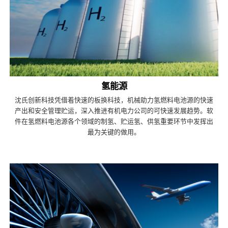
氢能源
沈氏创新科技凭借着快速的板换科技，机械助力氢燃料电池源的快速
产出和安全管理贮运，深入推进有机电力公司的可快速发展趋势。软
件在氢燃料电池源各个领域的制氢、贮运氢、供氢重要环节中发挥出
最为关键的做用。