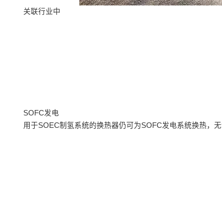
关联行业中
SOFC发电
用于SOEC制氢系统的换热器仍可为SOFC发电系统换热，