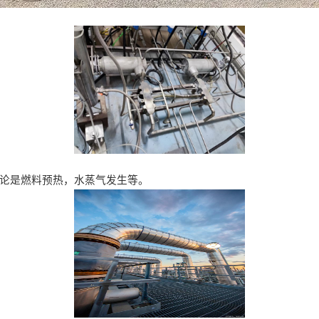
无论是燃料预热，水蒸气发生等。