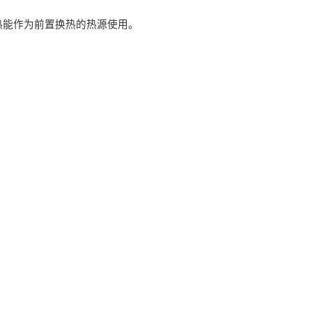
热能作为前置换热的热源使用。