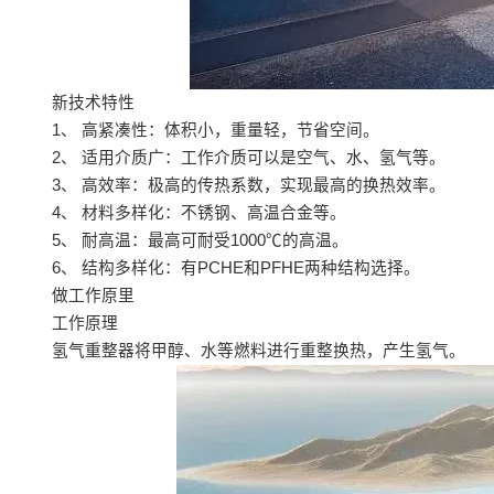
新技术特性
1、 高紧凑性：体积小，重量轻，节省空间。
2、 适用介质广：工作介质可以是空气、水、氢气等。
3、 高效率：极高的传热系数，实现最高的换热效率。
4、 材料多样化：不锈钢、高温合金等。
5、 耐高温：最高可耐受1000℃的高温。
6、 结构多样化：有PCHE和PFHE两种结构选择。
做工作原里
工作原理
氢气重整器将甲醇、水等燃料进行重整换热，产生氢气。