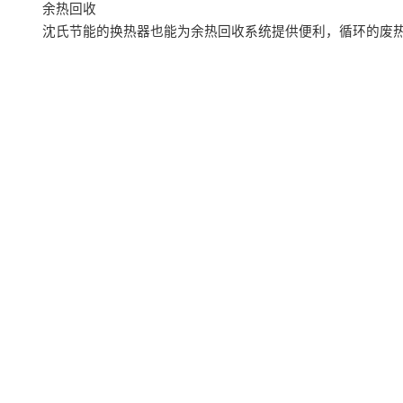
余热回收
沈氏节能的换热器也能为余热回收系统提供便利，循环的废