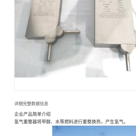
详细完整数据信息
企业产品简单介绍
氢气重整器将甲醇、水等燃料进行重整换热，产生氢气。