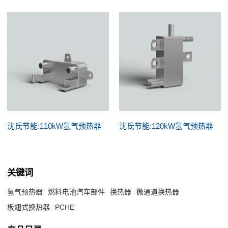
沈氏节能:110kW氢气预热器
沈氏节能:120kW氢气预热器
关键词
氢气预热器
燃料电池汽车部件
换热器
微通道换热器
板翅式换热器
PCHE