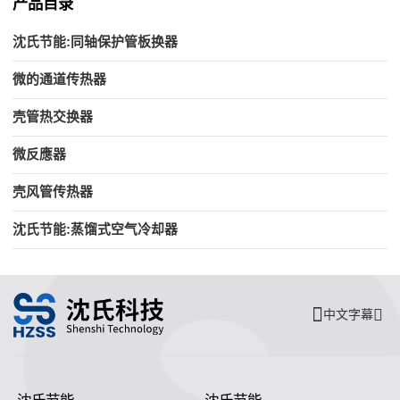
产品目录
沈氏节能:同轴保护管板换器
微的通道传热器
壳管热交换器
微反應器
壳风管传热器
沈氏节能:蒸馏式空气冷却器
中文字幕