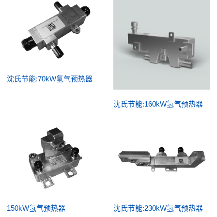
沈氏节能:70kW氢气预热器
沈氏节能:160kW氢气预热器
150kW氢气预热器
沈氏节能:230kW氢气预热器