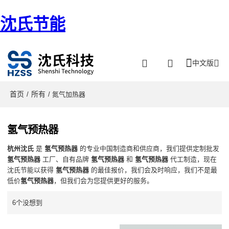
沈氏节能
中文版
首页
所有
/
/ 氮气加热器
氢气预热器
杭州沈氏
是
氢气预热器
的专业中国制造商和供应商，我们提供定制批发
氢气预热器
工厂、自有品牌
氢气预热器
和
氢气预热器
代工制造，现在
沈氏节能以获得
氢气预热器
的最佳报价，我们会及时响应，我们不是最
低价
氢气预热器
，但我们会为您提供更好的服务。
6个没想到