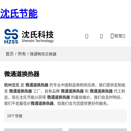
沈氏节能
常常
首页
所有
/
/ 微通畅热交换器
微通道换热器
杭州沈氏
是
微通道换热器
的专业中国制造商和供应商，我们提供定制批
发
微通道换热器
工厂、自有品牌
微通道换热器
和
微通道换热器
代工制
造，现在沈氏节能以获得
微通道换热器
的最佳报价，我们会及时响应，
我们不是最低价
微通道换热器
，但我们会为您提供更好的服务。
19个导致