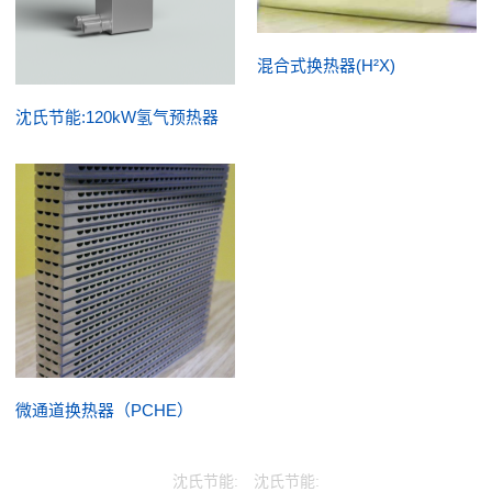
混合式换热器(H²X)
沈氏节能:120kW氢气预热器
微通道换热器（PCHE）
沈氏节能:
沈氏节能: