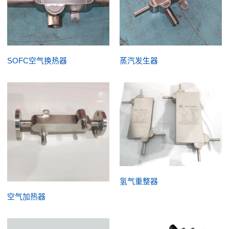
SOFC空气换热器
蒸汽发生器
氢气重整器
空气加热器