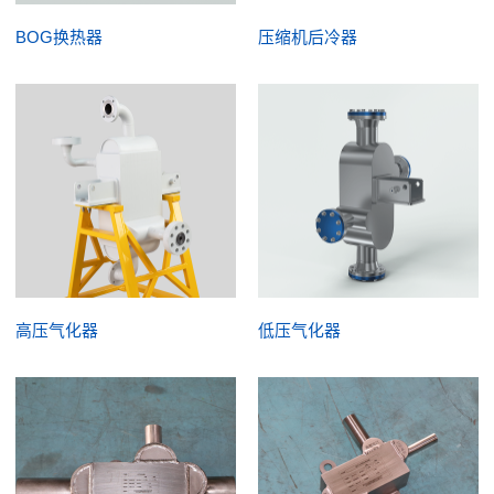
BOG换热器
压缩机后冷器
高压气化器
低压气化器