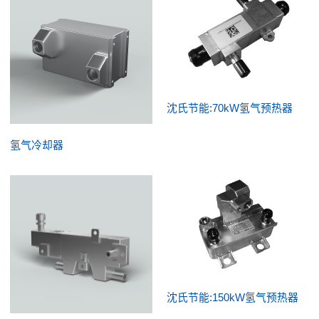
沈氏节能:70kW氢气预热器
氢气冷却器
沈氏节能:150kW氢气预热器