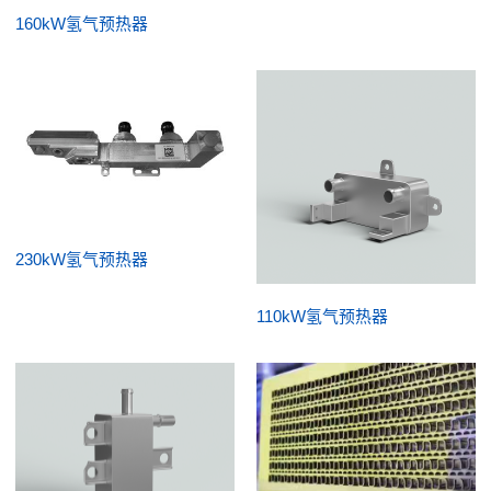
160kW氢气预热器
230kW氢气预热器
110kW氢气预热器