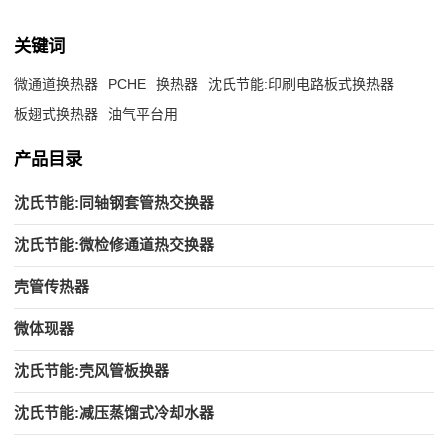
关键词
微通道换热器
PCHE
换热器
沈氏节能:印刷电路板式换热器
板翅式换热器
油气平台用
产品目录
沈氏节能:同轴钢套管热交换器
沈氏节能:微检修通道热交换器
壳管传热器
微体现器
沈氏节能:壳风管板换器
沈氏节能:减压蒸馏式冷却水器